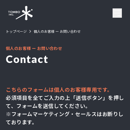
トップページ
個人のお客様 ー お問い合わせ
会社概要
個人のお客様 ー お問い合わせ
事業内容
Contact
導入事例
ブログ
こちらのフォームは個人のお客様専用です。
必須項目を全てご入力の上「送信ボタン」を押し
お問い合わせ
て、フォームを送信してください。
※フォームマーケティング・セールスはお断りし
ております。
法人のお客様