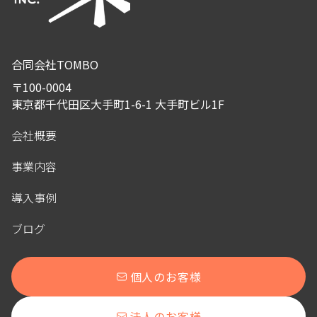
合同会社TOMBO
〒
100-0004
東京都千代田区大手町1-6-1 大手町ビル1F
会社概要
事業内容
導入事例
ブログ
個人のお客様
法人のお客様