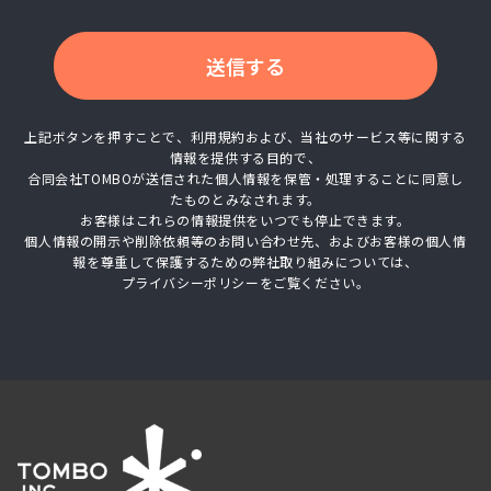
送信する
上記ボタンを押すことで、利用規約および、当社のサービス等に関する
情報を提供する目的で、
合同会社TOMBOが送信された個人情報を保管・処理することに同意し
たものとみなされます。
お客様はこれらの情報提供をいつでも停止できます。
個人情報の開示や削除依頼等のお問い合わせ先、およびお客様の個人情
報を尊重して保護するための弊社取り組みについては、
プライバシーポリシーをご覧ください。