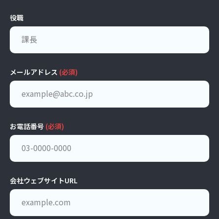
役職
メールアドレス
(必須)
お電話番号
(必須)
会社ウェブサイトURL