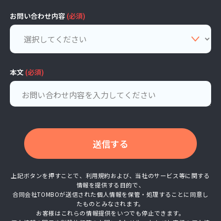
お問い合わせ内容
(必須)
本文
(必須)
送信する
上記ボタンを押すことで、利用規約および、当社のサービス等に関する
情報を提供する目的で、
合同会社TOMBOが送信された個人情報を保管・処理することに同意し
たものとみなされます。
お客様はこれらの情報提供をいつでも停止できます。