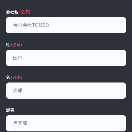
会社名
(必須)
姓
(必須)
名
(必須)
部署