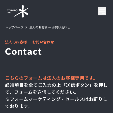
トップページ
法人のお客様 ー お問い合わせ
会社概要
法人のお客様 ー お問い合わせ
事業内容
Contact
導入事例
ブログ
こちらのフォームは法人のお客様専用です。
必須項目を全てご入力の上「送信ボタン」を押し
お問い合わせ
て、フォームを送信してください。
※フォームマーケティング・セールスはお断りし
ております。
法人のお客様