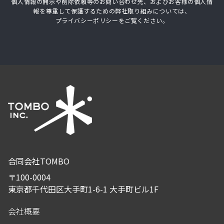
個人情報の開示や削除依頼等のお問い合わせ先、およびお客様の個人情
報を尊重して保護するための弊社取り組みについては、
プライバシーポリシーをご覧ください。
合同会社TOMBO
〒
100-0004
東京都千代田区大手町1-6-1 大手町ビル1F
会社概要